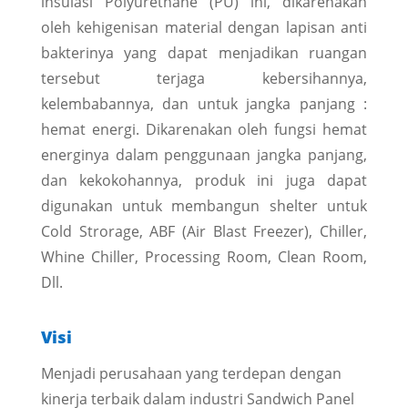
insulasi Polyurethane (PU) ini, dikarenakan
oleh kehigenisan material dengan lapisan anti
bakterinya yang dapat menjadikan ruangan
tersebut terjaga kebersihannya,
kelembabannya, dan untuk jangka panjang :
hemat energi. Dikarenakan oleh fungsi hemat
energinya dalam penggunaan jangka panjang,
dan kekokohannya, produk ini juga dapat
digunakan untuk membangun shelter untuk
Cold Strorage, ABF (Air Blast Freezer), Chiller,
Whine Chiller, Processing Room, Clean Room,
Dll.
Visi
Menjadi perusahaan yang terdepan dengan
kinerja terbaik dalam industri Sandwich Panel