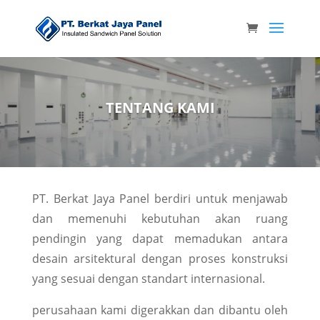
TENTANG KAMI
PT. Berkat Jaya Panel berdiri untuk menjawab
dan memenuhi kebutuhan akan ruang
pendingin yang dapat memadukan antara
desain arsitektural dengan proses konstruksi
yang sesuai dengan standart internasional.
perusahaan kami digerakkan dan dibantu oleh