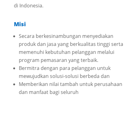
di Indonesia.
Misi
Secara berkesinambungan menyediakan
produk dan jasa yang berkualitas tinggi serta
memenuhi kebutuhan pelanggan melalui
program pemasaran yang terbaik.
Bermitra dengan para pelanggan untuk
mewujudkan solusi-solusi berbeda dan
Memberikan nilai tambah untuk perusahaan
dan manfaat bagi seluruh