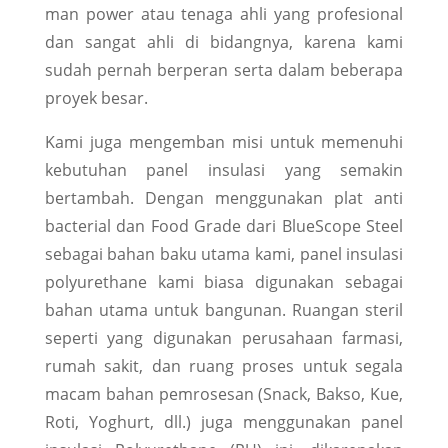
man power atau tenaga ahli yang profesional
dan sangat ahli di bidangnya, karena kami
sudah pernah berperan serta dalam beberapa
proyek besar.
Kami juga mengemban misi untuk memenuhi
kebutuhan panel insulasi yang semakin
bertambah. Dengan menggunakan plat anti
bacterial dan Food Grade dari BlueScope Steel
sebagai bahan baku utama kami, panel insulasi
polyurethane kami biasa digunakan sebagai
bahan utama untuk bangunan. Ruangan steril
seperti yang digunakan perusahaan farmasi,
rumah sakit, dan ruang proses untuk segala
macam bahan pemrosesan (Snack, Bakso, Kue,
Roti, Yoghurt, dll.) juga menggunakan panel